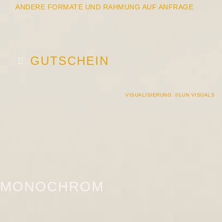
ANDERE FORMATE UND RAHMUNG AUF ANFRAGE
GUTSCHEIN
VISUALISIERUNG: ©LUN VISUALS
MONOCHROM