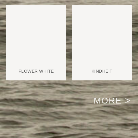
FLOWER WHITE
KINDHEIT
MORE >