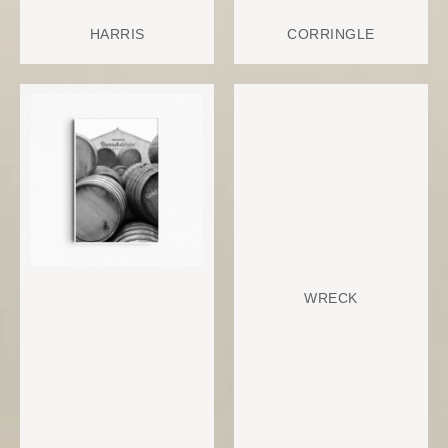
HARRIS
CORRINGLE
WRECK