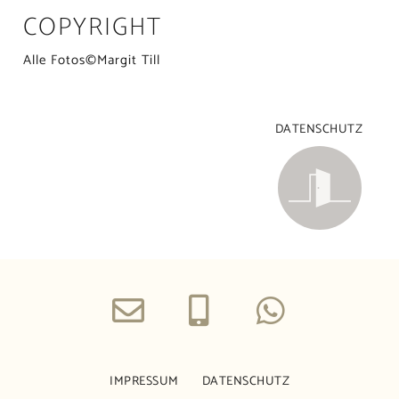
COPYRIGHT
Alle Fotos©Margit Till
DATENSCHUTZ
IMPRESSUM
DATENSCHUTZ