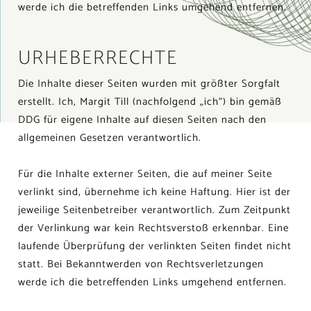
werde ich die betreffenden Links umgehend entfernen.
URHEBERRECHTE
Die Inhalte dieser Seiten wurden mit größter Sorgfalt
erstellt. Ich, Margit Till (nachfolgend „ich“) bin gemäß
DDG für eigene Inhalte auf diesen Seiten nach den
allgemeinen Gesetzen verantwortlich.
Für die Inhalte externer Seiten, die auf meiner Seite
verlinkt sind, übernehme ich keine Haftung. Hier ist der
jeweilige Seitenbetreiber verantwortlich. Zum Zeitpunkt
der Verlinkung war kein Rechtsverstoß erkennbar. Eine
laufende Überprüfung der verlinkten Seiten findet nicht
statt. Bei Bekanntwerden von Rechtsverletzungen
werde ich die betreffenden Links umgehend entfernen.