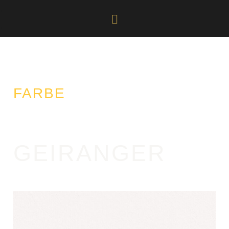
FARBE
GEIRANGER