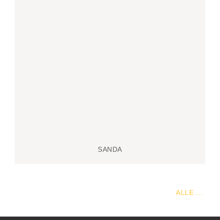
SANDA
ALLE ...