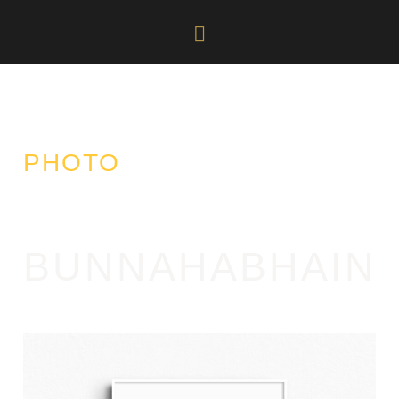
PHOTO
BUNNAHABHAIN