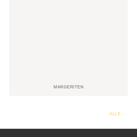
MARGERITEN
ALLE ...