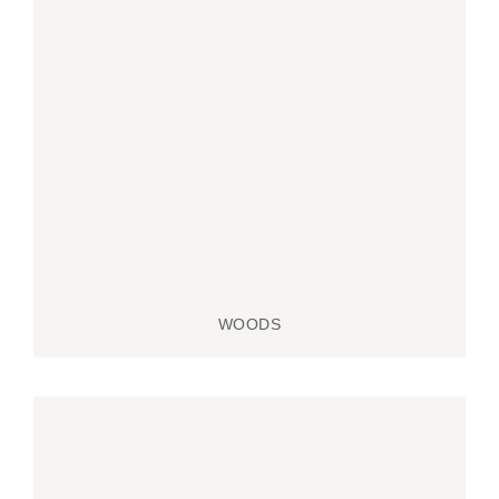
WOODS