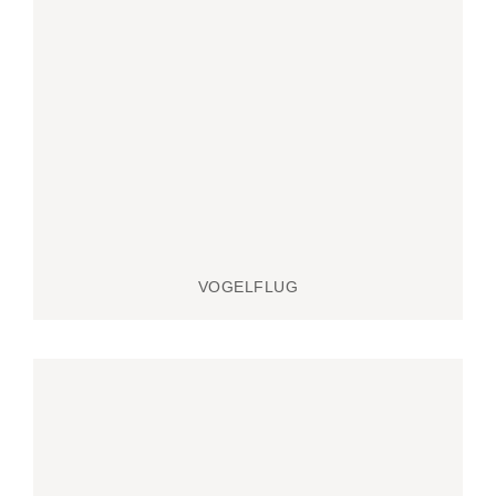
VOGELFLUG